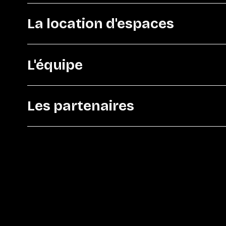
La location d'espaces
L'équipe
Les partenaires